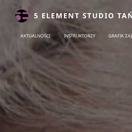
5 ELEMENT STUDIO TA
AKTUALNOŚCI
INSTRUKTORZY
GRAFIK ZA