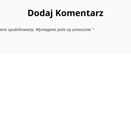
Dodaj Komentarz
tanie opublikowany.
Wymagane pola są oznaczone
*