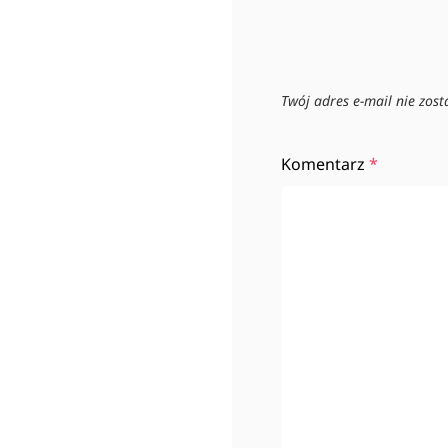
Twój adres e-mail nie zos
Komentarz
*