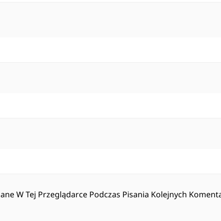
ane W Tej Przeglądarce Podczas Pisania Kolejnych Komenta