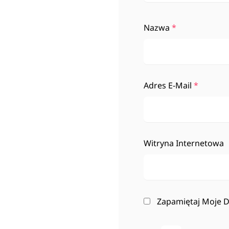
Nazwa
*
Adres E-Mail
*
Witryna Internetowa
Zapamiętaj Moje D