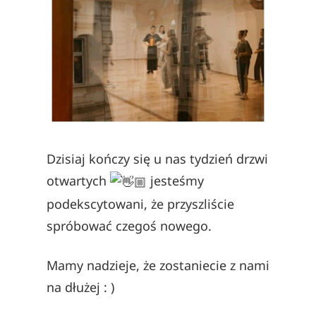
Dzisiaj kończy się u nas tydzień drzwi
otwartych
jesteśmy
podekscytowani, że przyszliście
spróbować czegoś nowego.
Mamy nadzieje, że zostaniecie z nami
na dłużej : )